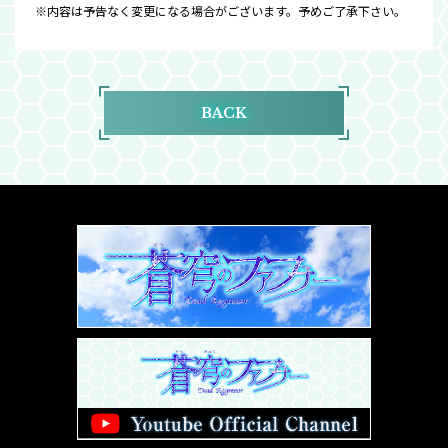
※内容は予告なく変更になる場合がございます。予めご了承下さい。
BACK